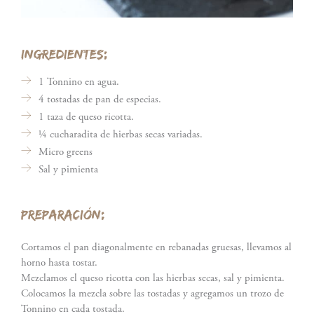
INGREDIENTES:
1 Tonnino en agua.
4 tostadas de pan de especias.
1 taza de queso ricotta.
¼ cucharadita de hierbas secas variadas.
Micro greens
Sal y pimienta
PREPARACIÓN:
Cortamos el pan diagonalmente en rebanadas gruesas, llevamos al
horno hasta tostar.
Mezclamos el queso ricotta con las hierbas secas, sal y pimienta.
Colocamos la mezcla sobre las tostadas y agregamos un trozo de
Tonnino en cada tostada.