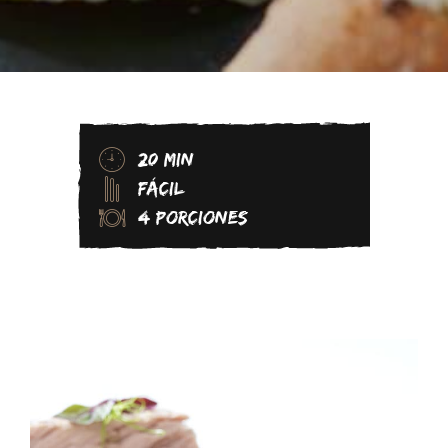
20 MIN
FÁCIL
4 PORCIONES