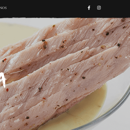
FACEBOOK
INSTAGRAM
NOS
A