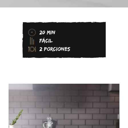
20 MIN
FÁCIL
2 PORCIONES