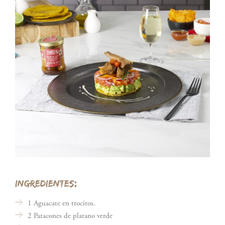
INGREDIENTES:
1 Aguacate en trocitos.
2 Patacones de platano verde