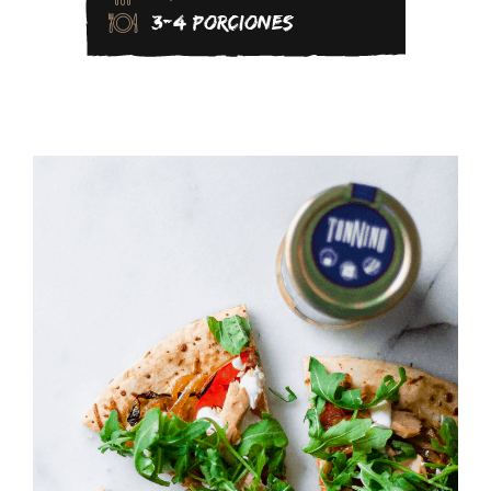
3-4 PORCIONES