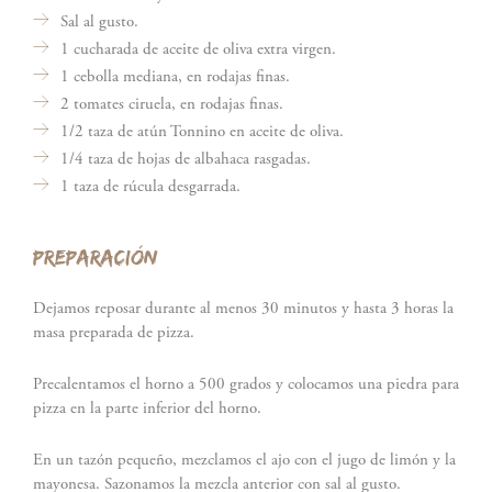
Sal al gusto.
1 cucharada de aceite de oliva extra virgen.
1 cebolla mediana, en rodajas finas.
2 tomates ciruela, en rodajas finas.
1/2 taza de atún Tonnino en aceite de oliva.
1/4 taza de hojas de albahaca rasgadas.
1 taza de rúcula desgarrada.
PREPARACIÓN
Dejamos reposar durante al menos 30 minutos y hasta 3 horas la
masa preparada de pizza.
Precalentamos el horno a 500 grados y colocamos una piedra para
pizza en la parte inferior del horno.
En un tazón pequeño, mezclamos el ajo con el jugo de limón y la
mayonesa. Sazonamos la mezcla anterior con sal al gusto.