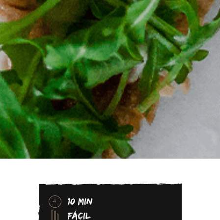
10 MIN
FÁCIL