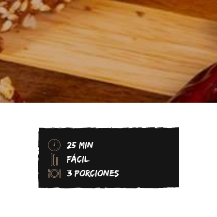
25 MIN
FÁCIL
3 PORCIONES