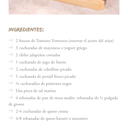
INGREDIENTES:
2 frascos de Tonnino Ventresca (reservar el aceite del atún)
3 cucharadas de mayonesa o yogurt griego
2 chiles jalapeños cortados
1 cucharada de jugo de limón
2 cucharadas de cebollino picado
1 cucharada de perejil fresco picado
¼ cucharadita de pimienta negra
Una pizca de sal marina
4 rebanadas de pan de masa madre, rebanadas de ½ pulgada
de grosor
2-4 cucharadas de queso crema
4-8 rebanadas de queso havarti o muenster